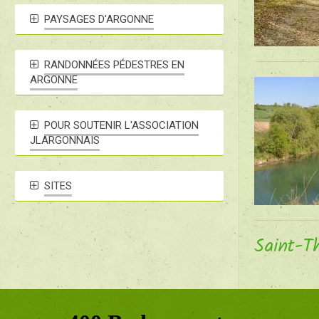
PAYSAGES D'ARGONNE
RANDONNÉES PÉDESTRES EN
ARGONNE
POUR SOUTENIR L'ASSOCIATION
JLARGONNAIS
SITES
Saint-T