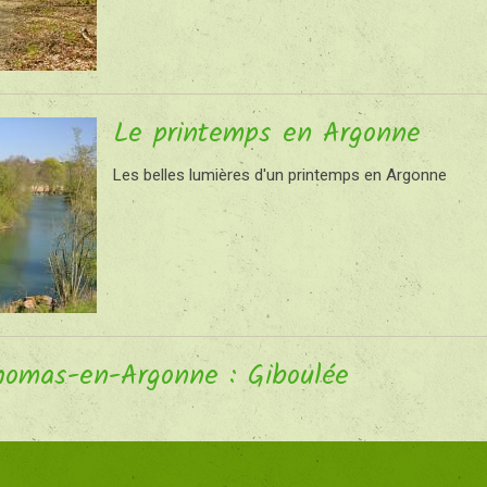
Le printemps en Argonne
Les belles lumières d'un printemps en Argonne
homas-en-Argonne : Giboulée