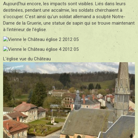
Aujourd'hui encore, les impacts sont visibles. Liés dans leurs
destinées, pendant une accalmie, les soldats cherchaient à
s'occuper. C'est ainsi qu'un soldat allemand a sculpté Notre-
Dame de la Gruerie, une statue de sapin qui se trouve maintenant
à l'intérieur de l'église.
L'église vue du Château