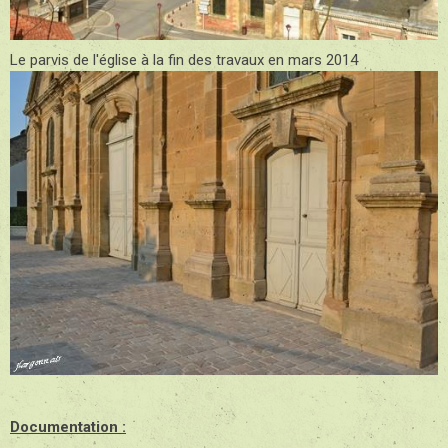
Le parvis de l'église à la fin des travaux en mars 2014
Documentation :