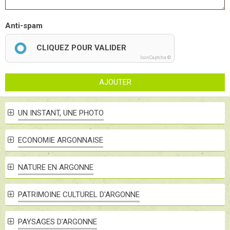
Anti-spam
CLIQUEZ POUR VALIDER
IconCaptcha ©
AJOUTER
UN INSTANT, UNE PHOTO
ECONOMIE ARGONNAISE
NATURE EN ARGONNE
PATRIMOINE CULTUREL D'ARGONNE
PAYSAGES D'ARGONNE