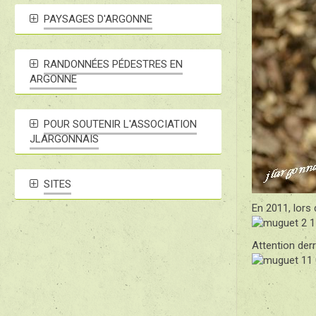
PAYSAGES D'ARGONNE
RANDONNÉES PÉDESTRES EN
ARGONNE
POUR SOUTENIR L'ASSOCIATION
JLARGONNAIS
SITES
En 2011, lors
Attention der