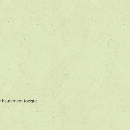
te hautement toxique.